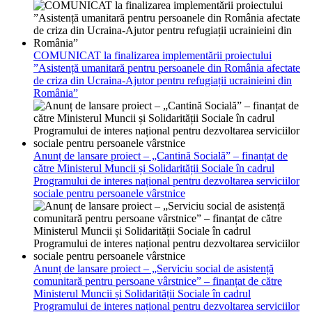
COMUNICAT la finalizarea implementării proiectului
”Asistență umanitară pentru persoanele din România afectate
de criza din Ucraina-Ajutor pentru refugiații ucrainieini din
România”
Anunț de lansare proiect – „Cantină Socială” – finanțat de
către Ministerul Muncii și Solidarității Sociale în cadrul
Programului de interes național pentru dezvoltarea serviciilor
sociale pentru persoanele vârstnice
Anunț de lansare proiect – „Serviciu social de asistență
comunitară pentru persoane vârstnice” – finanțat de către
Ministerul Muncii și Solidarității Sociale în cadrul
Programului de interes național pentru dezvoltarea serviciilor