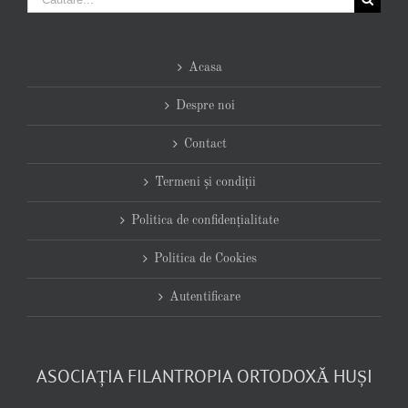
Acasa
Despre noi
Contact
Termeni și condiții
Politica de confidențialitate
Politica de Cookies
Autentificare
ASOCIAȚIA FILANTROPIA ORTODOXĂ HUȘI