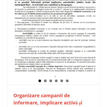
Organizare campanii de
informare, implicare activă și