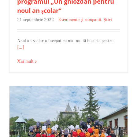
programul „Un ghiozdan pentru
noul an școlar”
21 septembrie 2022
|
Evenimente și campanii
,
Știri
Noul an școlar a început cu mai multă bucurie pentru
[...]
Mai mult