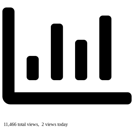
11,466 total views, 2 views today