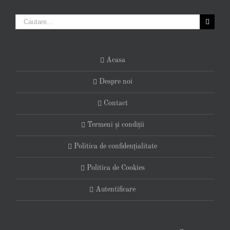
Cautare...
Acasa
Despre noi
Contact
Termeni și condiții
Politica de confidențialitate
Politica de Cookies
Autentificare