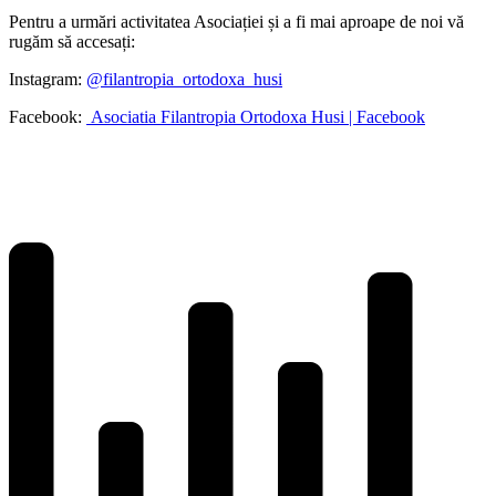
Pentru a urmări activitatea Asociației și a fi mai aproape de noi vă
rugăm să accesați:
Instagram:
@filantropia_ortodoxa_husi
Facebook:
Asociatia Filantropia Ortodoxa Husi | Facebook