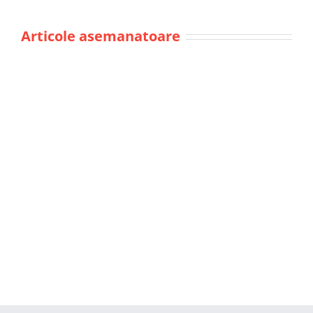
Articole asemanatoare