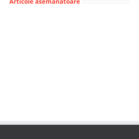
Articole asemanatoare