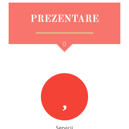
PREZENTARE
Servicii