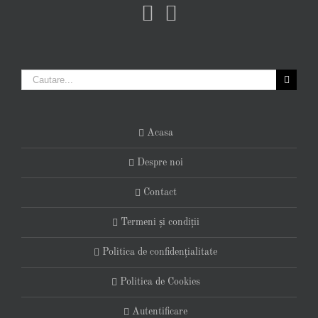
Cautare...
Acasa
Despre noi
Contact
Termeni și condiții
Politica de confidențialitate
Politica de Cookies
Autentificare