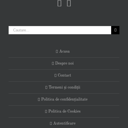
Cautare...
Acasa
Despre noi
Contact
Termeni și condiții
Politica de confidențialitate
Politica de Cookies
Autentificare